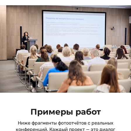
Примеры работ
Ниже фрагменты фотоотчётов с реальных
конференций. Каждый проект — это диалог