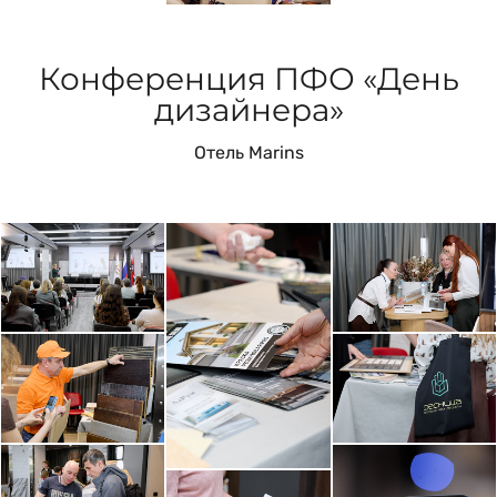
Конференция ПФО «День
дизайнера»
Отель Marins