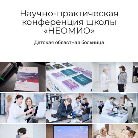
Научно-практическая
конференция школы
«НЕОМИО»
Детская областная больница