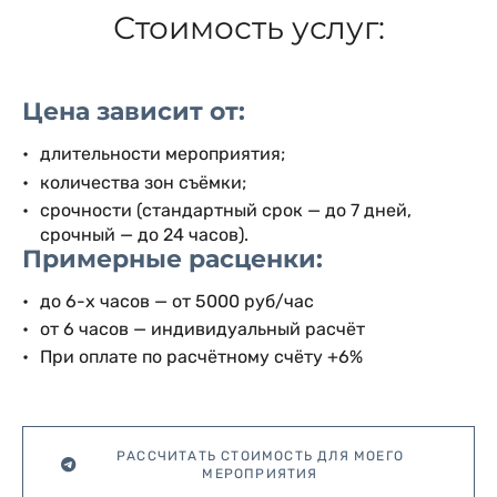
Стоимость услуг:
Цена зависит от:
длительности мероприятия;
количества зон съёмки;
срочности (стандартный срок — до 7 дней,
срочный — до 24 часов).
Примерные расценки:
до 6-х часов — от 5000 руб/час
от 6 часов — индивидуальный расчёт
При оплате по расчётному счёту +6%
РАССЧИТАТЬ СТОИМОСТЬ ДЛЯ МОЕГО
МЕРОПРИЯТИЯ