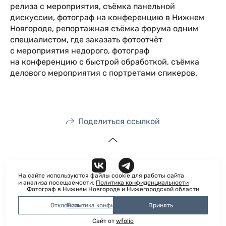
релиза с мероприятия, съёмка панельной
дискуссии, фотограф на конференцию в Нижнем
Новгороде, репортажная съёмка форума одним
специалистом, где заказать фотоотчёт
с мероприятия недорого, фотограф
на конференцию с быстрой обработкой, съёмка
делового мероприятия с портретами спикеров.
Поделиться ссылкой
На сайте используются файлы cookie для работы сайта
и анализа посещаемости.
Политика конфиденциальности
Фотограф в Нижнем Новгороде и Нижегородской области
Политика конфиденциальности
Отклонить
Принять
Сайт от
wfolio