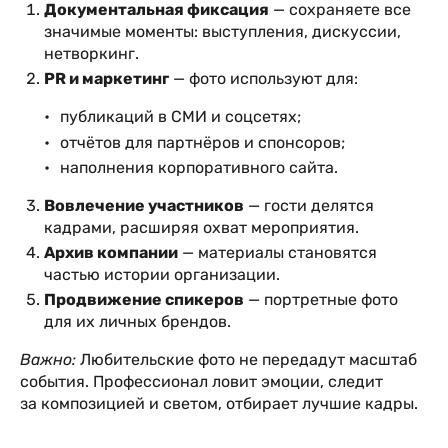
Документальная фиксация
— сохраняете все
значимые моменты: выступления, дискуссии,
нетворкинг.
PR и маркетинг
— фото используют для:
публикаций в СМИ и соцсетях;
отчётов для партнёров и спонсоров;
наполнения корпоративного сайта.
Вовлечение участников
— гости делятся
кадрами, расширяя охват мероприятия.
Архив компании
— материалы становятся
частью истории организации.
Продвижение спикеров
— портретные фото
для их личных брендов.
Важно:
Любительские фото не передадут масштаб
события. Профессионал ловит эмоции, следит
за композицией и светом, отбирает лучшие кадры.