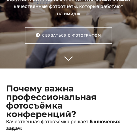
качественные фотоотчёты, которые работают
на имидж
СВЯЗАТЬСЯ С ФОТОГРАФОМ
Почему важна
профессиональная
фотосъёмка
конференций?
Качественная фотосъёмка решает
5 ключевых
задач
: