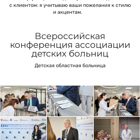
с клиентом: я учитываю ваши пожелания к стилю
и акцентам.
Всероссийская
конференция ассоциации
детских больниц
Детская областная больница