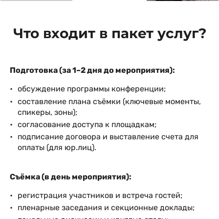
Что входит в пакет услуг?
Подготовка (за 1–2 дня до мероприятия):
обсуждение программы конференции;
составление плана съёмки (ключевые моменты,
спикеры, зоны);
согласование доступа к площадкам;
подписание договора и выставление счета для
оплаты (для юр.лиц).
Съёмка (в день мероприятия):
регистрация участников и встреча гостей;
пленарные заседания и секционные доклады;