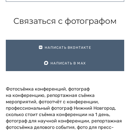
Связаться с фотографом
НАПИСАТЬ ВКОНТАКТЕ
НАПИСАТЬ В МАХ
Фотосъёмка конференций, фотограф
на конференцию, репортажная съёмка
мероприятий, фотоотчёт с конференции,
профессиональный фотограф Нижний Новгород,
сколько стоит съёмка конференции на 1 день,
фотограф для научной конференции, репортажная
фотосъёмка делового события, фото для пресс-