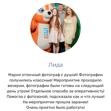
Лида
Мария отличный фотограф с душой! Фотографии
получились классные! Мероприятие проходило
вечером, фотографии были готовы на следующий
день утром! Отдельное спасибо за оперативность!
Помогла с фотозоной, подсказала как и что лучше!
На мероприятие пришла заранее!
Очень приятно было работать!