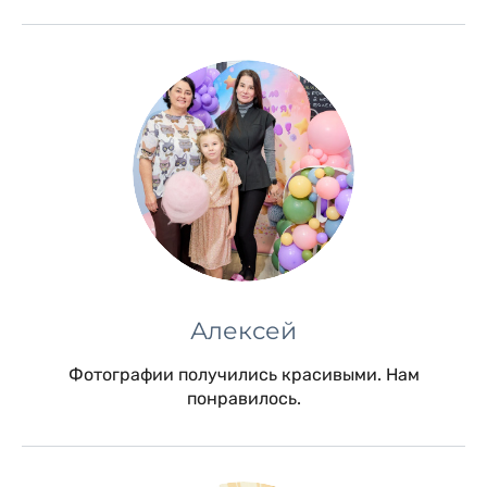
Алексей
Фотографии получились красивыми. Нам
понравилось.