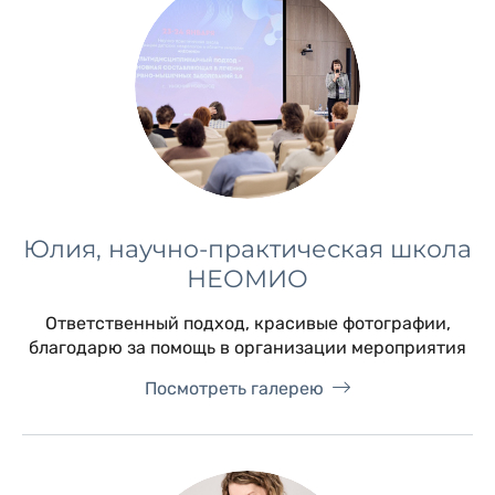
Юлия, научно-практическая школа
НЕОМИО
Ответственный подход, красивые фотографии,
благодарю за помощь в организации мероприятия
Посмотреть галерею