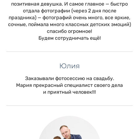
позитивная девушка. И самое главное — быстро
отдала фотографии (через 2 дня после
праздника) — фотографий очень много, все яркие,
сочные, поймала много классных детских эмоций)
спасибо огромное!
Будем сотрудничать ещё!
Юлия
Заказывали фотосессию на свадьбу.
Мария прекрасный специалист своего дела
и приятный человек!!!