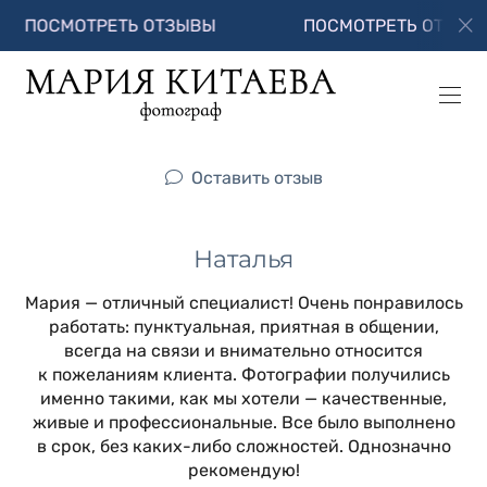
ОСМОТРЕТЬ ОТЗЫВЫ
ПОСМОТРЕТЬ ОТЗЫВЫ
Оставить отзыв
Наталья
Мария — отличный специалист! Очень понравилось
работать: пунктуальная, приятная в общении,
всегда на связи и внимательно относится
к пожеланиям клиента. Фотографии получились
именно такими, как мы хотели — качественные,
живые и профессиональные. Все было выполнено
в срок, без каких-либо сложностей. Однозначно
рекомендую!