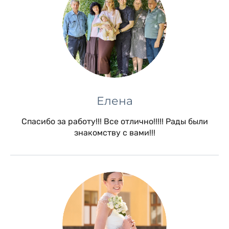
Елена
Спасибо за работу!!! Все отлично!!!!! Рады были
знакомству с вами!!!