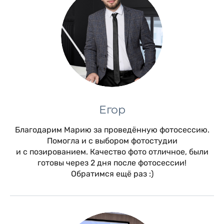
Егор
Благодарим Марию за проведённую фотосессию.
Помогла и с выбором фотостудии
и с позированием. Качество фото отличное, были
готовы через 2 дня после фотосессии!
Обратимся ещё раз :)