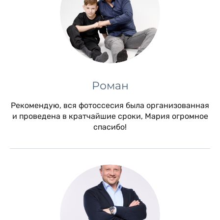
Роман
Рекомендую, вся фотоссесия была организованная
и проведена в кратчайшие сроки, Мария огромное
спасибо!