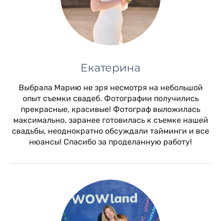
Екатерина
Выбрала Марию не зря несмотря на небольшой
опыт съемки свадеб. Фотографии получились
прекрасные, красивые! Фотограф выложилась
максимально, заранее готовилась к съемке нашей
свадьбы, неоднократно обсуждали тайминги и все
нюансы! Спасибо за проделанную работу!