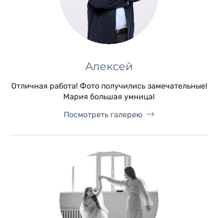
Алексей
Отличная работа! Фото получились замечательные!
Мария большая умница!
Посмотреть галерею