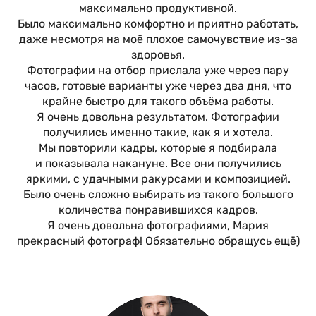
максимально продуктивной.
Было максимально комфортно и приятно работать,
даже несмотря на моё плохое самочувствие из-за
здоровья.
Фотографии на отбор прислала уже через пару
часов, готовые варианты уже через два дня, что
крайне быстро для такого объëма работы.
Я очень довольна результатом. Фотографии
получились именно такие, как я и хотела.
Мы повторили кадры, которые я подбирала
и показывала накануне. Все они получились
яркими, с удачными ракурсами и композицией.
Было очень сложно выбирать из такого большого
количества понравившихся кадров.
Я очень довольна фотографиями, Мария
прекрасный фотограф! Обязательно обращусь ещё)