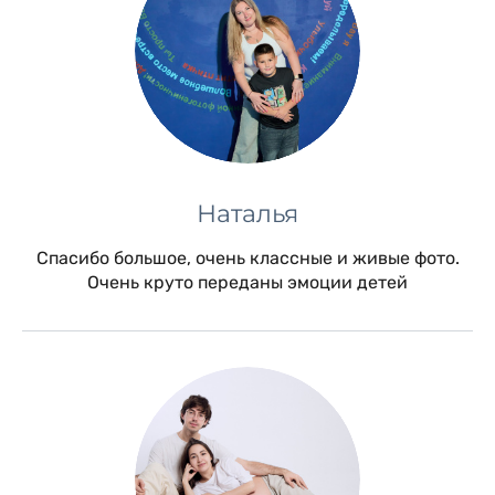
Наталья
Спасибо большое, очень классные и живые фото.
Очень круто переданы эмоции детей