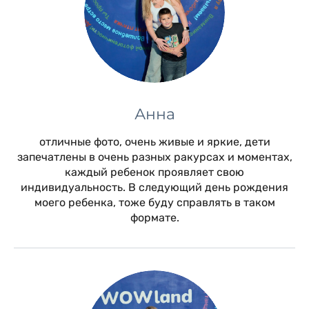
Анна
отличные фото, очень живые и яркие, дети
запечатлены в очень разных ракурсах и моментах,
каждый ребенок проявляет свою
индивидуальность. В следующий день рождения
моего ребенка, тоже буду справлять в таком
формате.