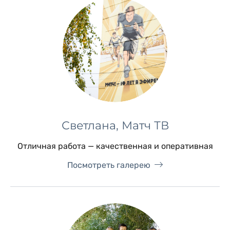
Светлана, Матч ТВ
Отличная работа — качественная и оперативная
Посмотреть галерею