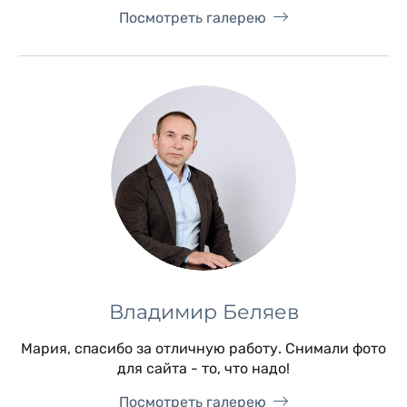
Посмотреть галерею
Владимир Беляев
Мария, спасибо за отличную работу. Снимали фото
для сайта - то, что надо!
Посмотреть галерею