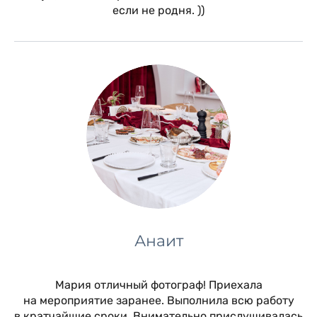
если не родня. ))
Анаит
Мария отличный фотограф! Приехала
на мероприятие заранее. Выполнила всю работу
в кратчайшие сроки. Внимательно прислушивалась