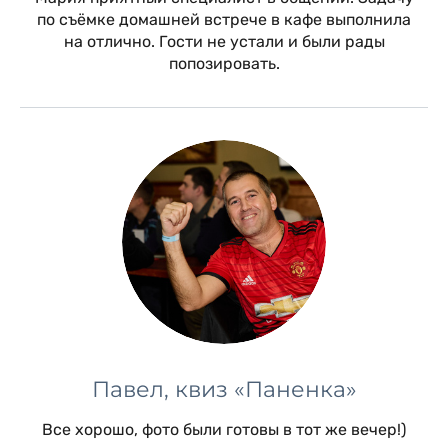
по съёмке домашней встрече в кафе выполнила
на отлично. Гости не устали и были рады
попозировать.
Павел, квиз «Паненка»
Все хорошо, фото были готовы в тот же вечер!)