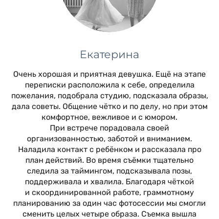
Екатерина
Очень хорошая и приятная девушка. Ещё на этапе
переписки расположила к себе, определила
пожелания, подобрала студию, подсказала образы,
дала советы. Общение чётко и по делу, но при этом
комфортное, вежливое и с юмором.
При встрече порадовала своей
организованностью, заботой и вниманием.
Наладила контакт с ребёнком и рассказала про
план действий. Во время съëмки тщательно
следила за таймингом, подсказывала позы,
поддерживала и хвалила. Благодаря чёткой
и скоординированной работе, граммотному
планированию за один час фотосессии мы смогли
сменить целых четыре образа. Съемка вышла