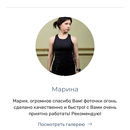
Марина
Мария, огромное спасибо Вам! фоточки огонь,
сделано качественно и быстро! с Вами очень
приятно работать! Рекомендую!
Посмотреть галерею