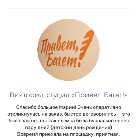
Виктория, студия «Привет, Багет!»
Спасибо большое Марии! Очень оперативно
откликнулась на заказ, быстро договорились — это
было важно, так как съемка была буквально через
пару дней (детский день рождения)
Вовремя приехала на площадку, приятная,