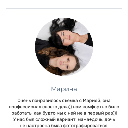
Марина
Очень понравилось съемка с Марией, она
профессионал своего дела)) нам комфортно было
работать, как будто мы с ней не в первый раз))!
У нас был сложный вариант, мама+дочь, дочь
не настроена была фотографироваться,