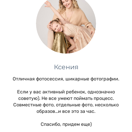
Ксения
Отличная фотосессия, шикарные фотографии.
Если у вас активный ребенок, однозначно
советую). Не все умеют поймать процесс.
Совместные фото, отдельные фото, несколько
образов…и все это за час.
Спасибо, придем еще)