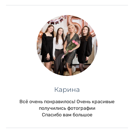
Карина
Всё очень понравилось! Очень красивые
получились фотографии
Спасибо вам большое