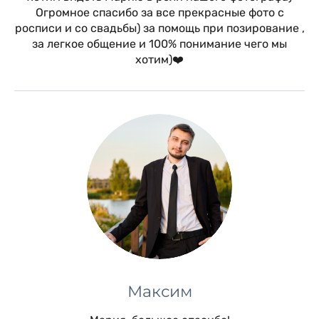
Огромное спасибо за все прекрасные фото с
росписи и со свадьбы) за помощь при позирование ,
за легкое общение и 100% понимание чего мы
хотим)❤️
Максим