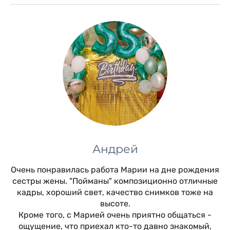
Андрей
Очень понравилась работа Марии на дне рождения
сестры жены. "Пойманы" композиционно отличные
кадры, хороший свет, качество снимков тоже на
высоте.
Кроме того, с Марией очень приятно общаться -
ощущение, что приехал кто-то давно знакомый,