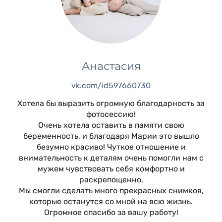
Анастасия
vk.com/id597660730
Хотела бы выразить огромную благодарность за
фотосессию!
Очень хотела оставить в памяти свою
беременность, и благодаря Марии это вышло
безумно красиво! Чуткое отношение и
внимательность к деталям очень помогли нам с
мужем чувствовать себя комфортно и
раскрепощенно.
Мы смогли сделать много прекрасных снимков,
которые останутся со мной на всю жизнь.
Огромное спасибо за вашу работу!