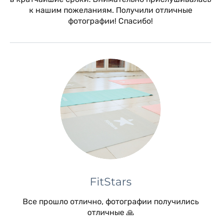
к нашим пожеланиям. Получили отличные
фотографии! Спасибо!
FitStars
Все прошло отлично, фотографии получились
отличные 🙏