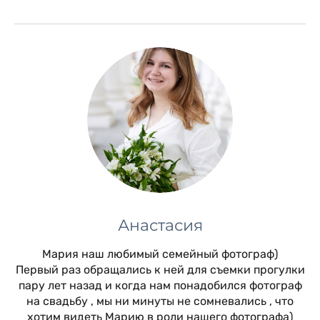
Анастасия
Мария наш любимый семейный фотограф)
Первый раз обращались к ней для съемки прогулки
пару лет назад и когда нам понадобился фотограф
на свадьбу , мы ни минуты не сомневались , что
хотим видеть Марию в роли нашего фотографа)