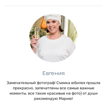
Евгения
Замечательный фотограф! Съемка юбилея прошла
прекрасно, запечатлены все самые важные
моменты, все такие красивые на фото) от души
рекомендую Марию!