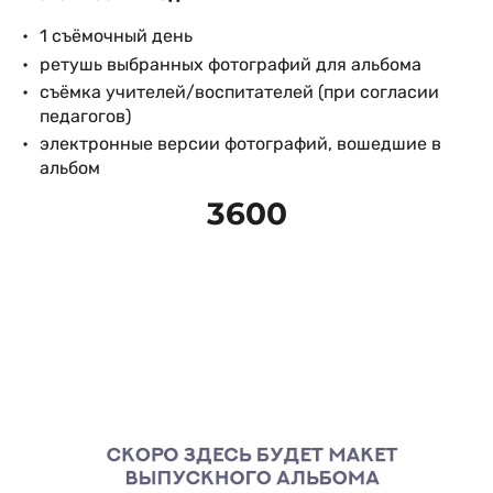
1 съёмочный день
ретушь выбранных фотографий для альбома
съёмка учителей/воспитателей (при согласии
педагогов)
электронные версии фотографий, вошедшие в
альбом
3600