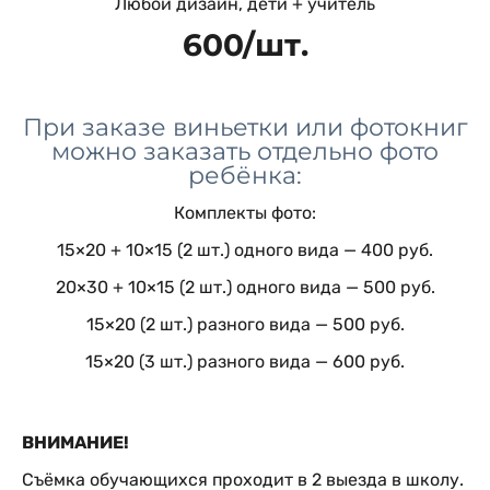
Любой дизайн, дети + учитель
600/шт.
При заказе виньетки или фотокниг
можно заказать отдельно фото
ребёнка:
Комплекты фото:
15×20 + 10×15 (2 шт.) одного вида — 400 руб.
20×30 + 10×15 (2 шт.) одного вида — 500 руб.
15×20 (2 шт.) разного вида — 500 руб.
15×20 (3 шт.) разного вида — 600 руб.
ВНИМАНИЕ!
Съёмка обучающихся проходит в 2 выезда в школу.