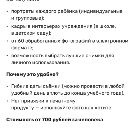
портреты каждого ребёнка (индивидуальные
и групповые);
кадры в интерьерах учреждения (в школе,
в детском саду);
от 60 обработанных фотографий в электронном
формате;
возможность выбрать лучшие снимки для
личного использования.
Почему это удобно?
Гибкие даты съёмки (можно провести в любой
удобный день вплоть до конца учебного года).
Нет привязки к печатному
продукту — используйте фото как хотите.
Стоимость от 700 рублей за человека