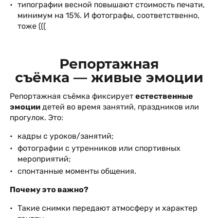
типографии весной повышают стоимость печати,
минимум на 15%. И фотографы, соответственно,
тоже (((
Репортажная
съёмка — живые эмоции
Репортажная съёмка фиксирует
естественные
эмоции
детей во время занятий, праздников или
прогулок. Это:
кадры с уроков/занятий;
фотографии с утренников или спортивных
мероприятий;
спонтанные моменты общения.
Почему это важно?
Такие снимки передают атмосферу и характер