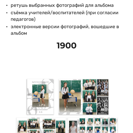
ретушь выбранных фотографий для альбома
съёмка учителей/воспитателей (при согласии
педагогов)
электронные версии фотографий, вошедшие в
альбом
1900