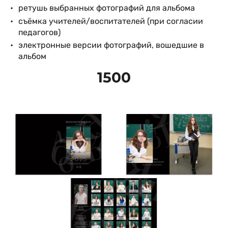
ретушь выбранных фотографий для альбома
съёмка учителей/воспитателей (при согласии
педагогов)
электронные версии фотографий, вошедшие в
альбом
1500