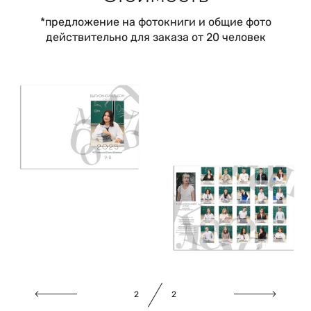
*предложение на фотокниги и общие фото
действительно для заказа от 20 человек
1
2