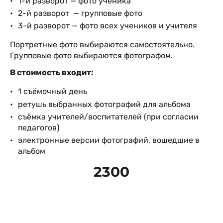
1-й разворот — фото ученика
2-й разворот — групповые фото
3-й разворот — фото всех учеников и учителя
Портретные фото выбираются самостоятельно.
Групповые фото выбираются фотографом.
В стоимость входит:
1 съёмочный день
ретушь выбранных фотографий для альбома
съёмка учителей/воспитателей (при согласии
педагогов)
электронные версии фотографий, вошедшие в
альбом
2300