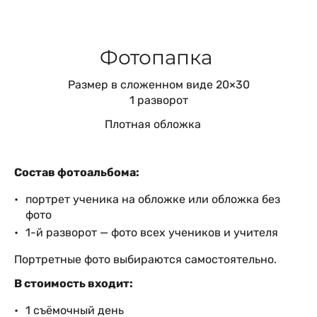
Фотопапка
Размер в сложенном виде 20×30
1 разворот
Плотная обложка
Состав фотоальбома:
портрет ученика на обложке или обложка без
фото
1-й разворот — фото всех учеников и учителя
Портретные фото выбираются самостоятельно.
В стоимость входит:
1 съёмочный день