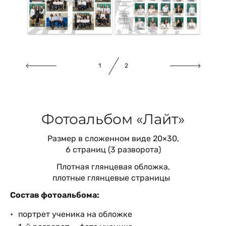
2
2
Фотоальбом «Лайт»
Размер в сложенном виде 20×30,
6 страниц (3 разворота)
Плотная глянцевая обложка,
плотные глянцевые страницы
Состав фотоальбома:
портрет ученика на обложке