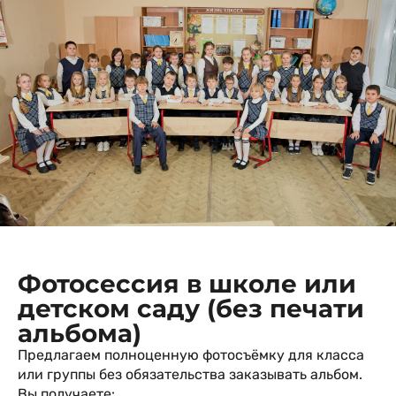
Фотосессия в школе или
детском саду (без печати
альбома)
Предлагаем полноценную фотосъёмку для класса
или группы без обязательства заказывать альбом.
Вы получаете: