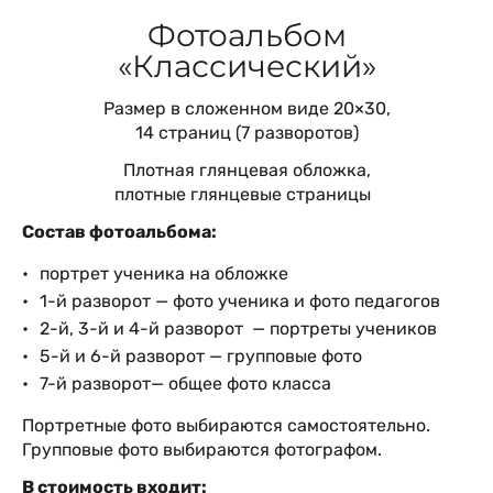
Фотоальбом
«Классический»
Размер в сложенном виде 20×30,
14 страниц (7 разворотов)
Плотная глянцевая обложка,
плотные глянцевые страницы
Состав фотоальбома:
портрет ученика на обложке
1-й разворот — фото ученика и фото педагогов
2-й, 3-й и 4-й разворот — портреты учеников
5-й и 6-й разворот — групповые фото
7-й разворот— общее фото класса
Портретные фото выбираются самостоятельно.
Групповые фото выбираются фотографом.
В стоимость входит: