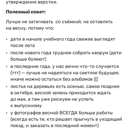
утверждения верстки.
Полезный совет:
Лучше не затягивать со съёмкой, не оставлять
на весну, потому что:
дети в начале учебного года свежее выглядят
после лета
после нового года труднее собрать кворум (дети
больше болеют)
в последние года, у нас вечно что-то случается
(ттт) — лучше не надеяться на светлое будущее,
иначе можно остаться без альбомов (((
листья на деревьях есть осенью, самое позднее
в октябре, весной зелень приходится ждать
до мая, а там уже рискуем не успеть
к выпускному
у фотографов весной ВСЕГДА больше работы
(всегда есть те, кто решает прыгнуть в уходящий
поезд, и заказать в последний момент)