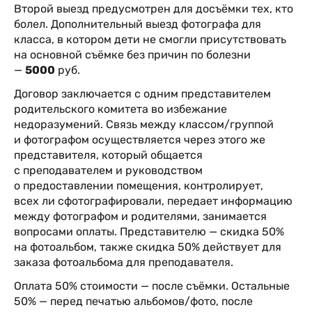
Второй выезд предусмотрен для досъёмки тех, кто
болел. Дополнительный выезд фотографа для
класса, в котором дети не смогли присутствовать
на основной съёмке без причин по болезни
—
5000
руб.
Договор заключается с одним представителем
родительского комитета во избежание
недоразумений. Связь между классом/группой
и фотографом осуществляется через этого же
представителя, который общается
с преподавателем и руководством
о предоставлении помещения, контролирует,
всех ли сфотографировали, передает информацию
между фотографом и родителями, занимается
вопросами оплаты. Представителю — скидка 50%
на фотоальбом, также скидка 50% действует для
заказа фотоальбома для преподавателя.
Оплата 50% стоимости — после съёмки. Остальные
50% — перед печатью альбомов/фото, после