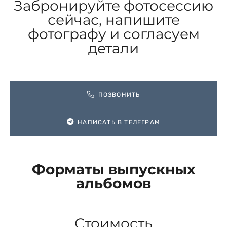
Забронируйте фотосессию
сейчас, напишите
фотографу и согласуем
детали
ПОЗВОНИТЬ
НАПИСАТЬ В ТЕЛЕГРАМ
Форматы выпускных
альбомов
Стоимость