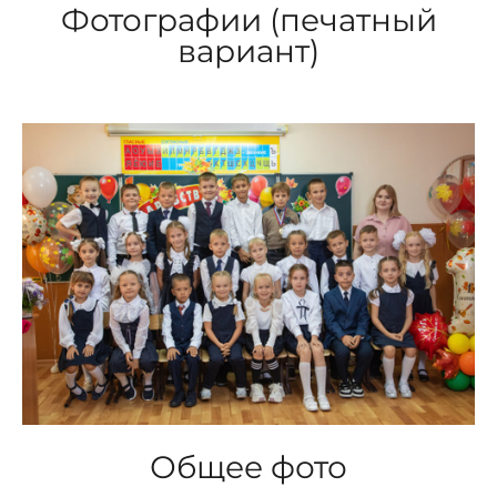
Фотографии (печатный
вариант)
Общее фото