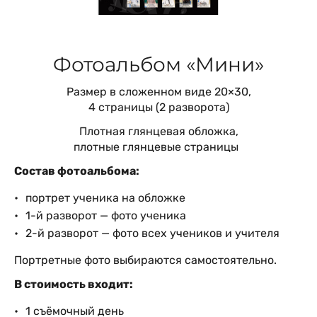
Фотоальбом «Мини»
Размер в сложенном виде 20×30,
4 страницы (2 разворота)
Плотная глянцевая обложка,
плотные глянцевые страницы
Состав фотоальбома:
портрет ученика на обложке
1-й разворот — фото ученика
2-й разворот — фото всех учеников и учителя
Портретные фото выбираются самостоятельно.
В стоимость входит:
1 съёмочный день