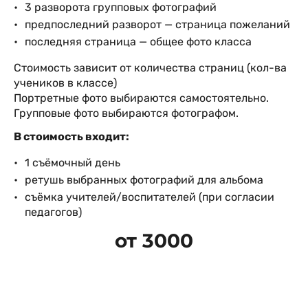
3 разворота групповых фотографий
предпоследний разворот — страница пожеланий
последняя страница — общее фото класса
Стоимость зависит от количества страниц (кол-ва
учеников в классе)
Портретные фото выбираются самостоятельно.
Групповые фото выбираются фотографом.
В стоимость входит:
1 съёмочный день
ретушь выбранных фотографий для альбома
съёмка учителей/воспитателей (при согласии
педагогов)
от 3000