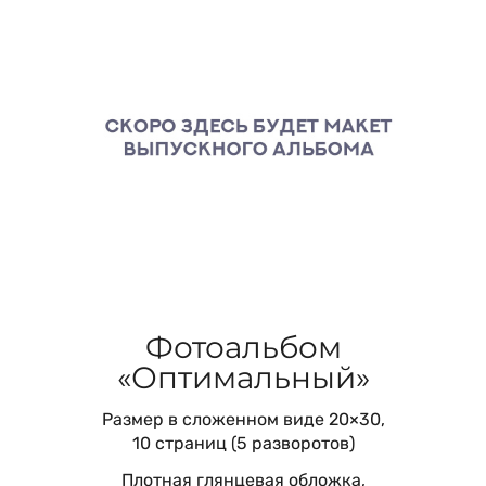
Фотоальбом
«Оптимальный»
Размер в сложенном виде 20×30,
10 страниц (5 разворотов)
Плотная глянцевая обложка,