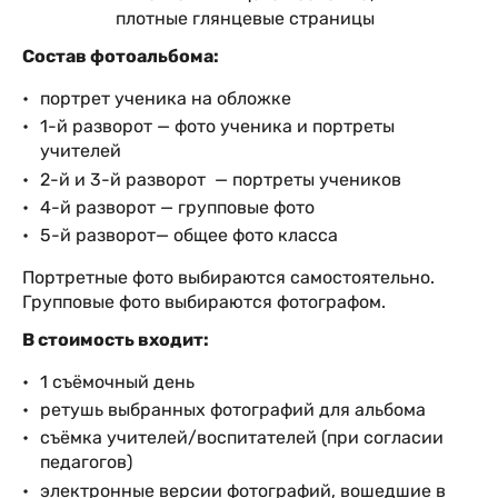
плотные глянцевые страницы
Состав фотоальбома:
портрет ученика на обложке
1-й разворот — фото ученика и портреты
учителей
2-й и 3-й разворот — портреты учеников
4-й разворот — групповые фото
5-й разворот— общее фото класса
Портретные фото выбираются самостоятельно.
Групповые фото выбираются фотографом.
В стоимость входит:
1 съёмочный день
ретушь выбранных фотографий для альбома
съёмка учителей/воспитателей (при согласии
педагогов)
электронные версии фотографий, вошедшие в