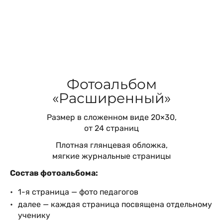
Фотоальбом
«Расширенный»
Размер в сложенном виде 20×30,
от 24 страниц
Плотная глянцевая обложка,
мягкие журнальные страницы
Состав фотоальбома:
1-я страница — фото педагогов
далее — каждая страница посвящена отдельному
ученику