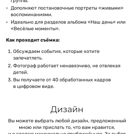
группы.
Дополняют постановочные портреты «живыми»
воспоминаниями.
Идеально для разделов альбома «Наш день» или
«Весёлые моменты».
Как проходит съёмка:
Обсуждаем события, которые хотите
запечатлеть.
Фотограф работает ненавязчиво, не отвлекая
детей.
Вы получаете от 40 обработанных кадров
в цифровом виде.
Дизайн
Вы можете выбрать любой дизайн, предложенный
мною или прислать то, что вам нравится,
и я сделаю максимально приближённое. За выбор