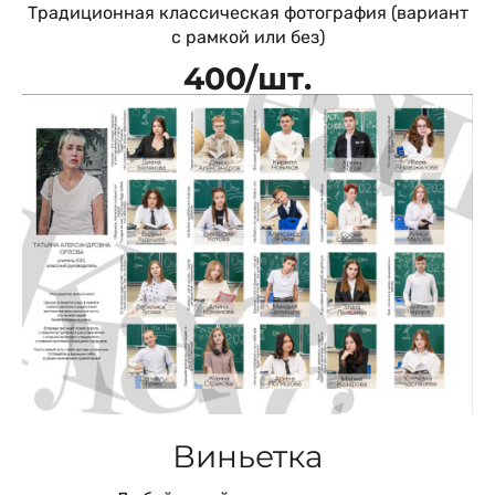
Традиционная классическая фотография (вариант
с рамкой или без)
400/шт.
Виньетка