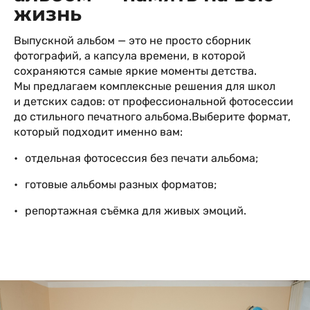
жизнь
Выпускной альбом — это не просто сборник
фотографий, а капсула времени, в которой
сохраняются самые яркие моменты детства.
Мы предлагаем комплексные решения для школ
и детских садов: от профессиональной фотосессии
до стильного печатного альбома.Выберите формат,
который подходит именно вам:
отдельная фотосессия без печати альбома;
готовые альбомы разных форматов;
репортажная съёмка для живых эмоций.