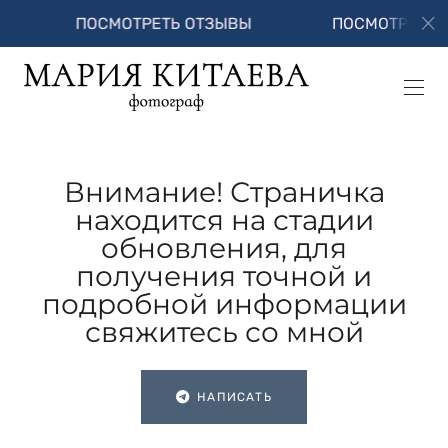
ПОСМОТРЕТЬ ОТЗЫВЫ
ПОСМОТРЕТЬ ОТЗЫ
Внимание! Страничка
находится на стадии
обновления, для
получения точной и
подробной информации
свяжитесь со мной
НАПИСАТЬ